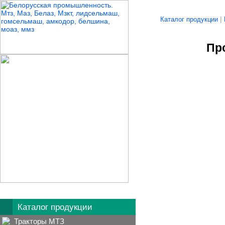
|
Каталог продукции
Пр
Каталог продукции
Тракторы МТЗ