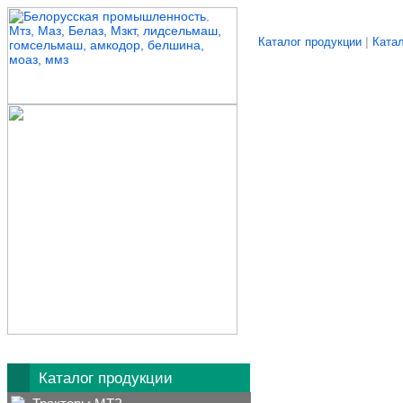
|
Каталог продукции
Катал
Каталог продукции