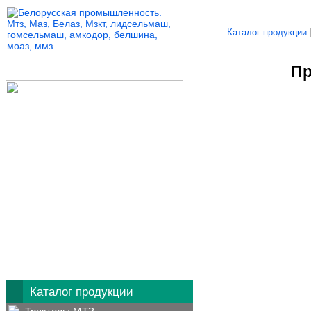
Каталог продукции
Пр
Каталог продукции